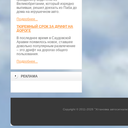
Великобритании, который изрядно
выпивши, решил доехать из Паба до
дома на игрушечном авто.
Подробнее...
ТЮРЕМНЫЙ СРОК ЗА ДРИФТ НА
ДОРОГЕ
В последнее время в Саудовской
Аравии появилось новое, ставшее
довольно популярным развлечение
– это дрифт на дорогах общего
пользования.
Подробнее...
РЕКЛАМА
Copyright © 2011-2026 "Установка автосигнали