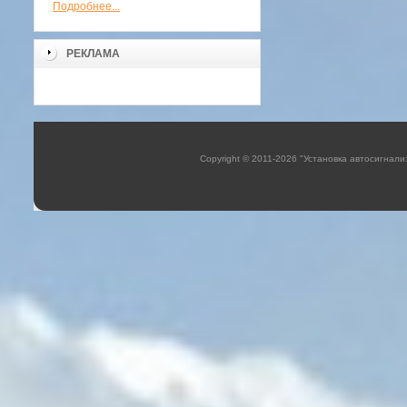
Подробнее...
РЕКЛАМА
Copyright © 2011-2026 "Установка автосигнали