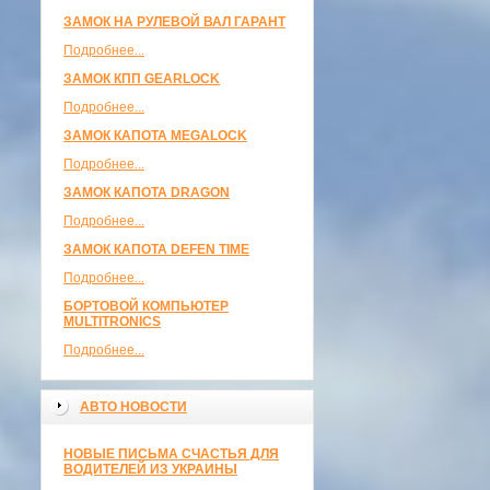
ЗАМОК НА РУЛЕВОЙ ВАЛ ГАРАНТ
Подробнее...
ЗАМОК КПП GEARLOCK
Подробнее...
ЗАМОК КАПОТА MEGALOCK
Подробнее...
ЗАМОК КАПОТА DRAGON
Подробнее...
ЗАМОК КАПОТА DEFEN TIME
Подробнее...
БОРТОВОЙ КОМПЬЮТЕР
MULTITRONICS
Подробнее...
АВТО НОВОСТИ
НОВЫЕ ПИСЬМА СЧАСТЬЯ ДЛЯ
ВОДИТЕЛЕЙ ИЗ УКРАИНЫ