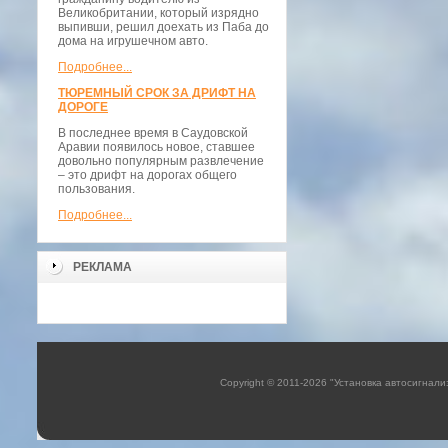
Великобритании, который изрядно
выпивши, решил доехать из Паба до
дома на игрушечном авто.
Подробнее...
ТЮРЕМНЫЙ СРОК ЗА ДРИФТ НА
ДОРОГЕ
В последнее время в Саудовской
Аравии появилось новое, ставшее
довольно популярным развлечение
– это дрифт на дорогах общего
пользования.
Подробнее...
РЕКЛАМА
Copyright © 2011-2026 "Установка автосигнали