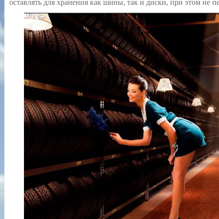
оставлять для хранения как шины, так и диски, при этом не п