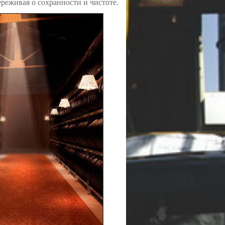
ереживая о сохранности и чистоте.