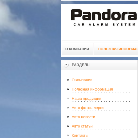
О КОМПАНИИ
ПОЛЕЗНАЯ ИНФОРМА
РАЗДЕЛЫ
О компании
Полезная информация
Наша продукция
Авто фотогалерея
Авто новости
Авто статьи
Контакты