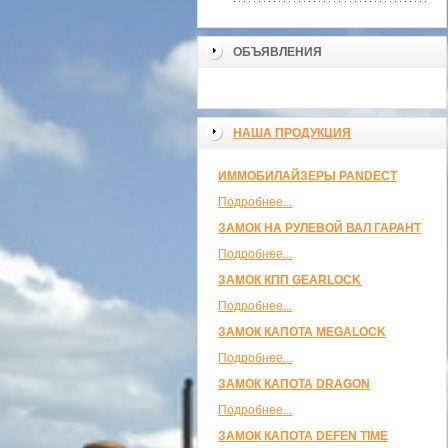
ОБЪЯВЛЕНИЯ
НАША ПРОДУКЦИЯ
ИММОБИЛАЙЗЕРЫ PANDECT
Подробнее...
ЗАМОК НА РУЛЕВОЙ ВАЛ ГАРАНТ
Подробнее...
ЗАМОК КПП GEARLOCK
Подробнее...
ЗАМОК КАПОТА MEGALOCK
Подробнее...
ЗАМОК КАПОТА DRAGON
Подробнее...
ЗАМОК КАПОТА DEFEN TIME