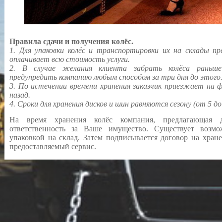
Правила сдачи и получения колёс.
1. Для упаковки колёс и транспортировки их на склады пр
оплачивает всю стоимость услуги.
2. В случае желания клиента забрать колёса раньше
предупредить компанию любым способом за три дня до этого
3. По истечении времени хранения заказчик приезжает на 
назад.
4. Сроки для хранения дисков и шин равняются сезону (от 5 до 
На время хранения колёс компания, предлагающая 
ответственность за Ваше имущество. Существует возм
упаковкой на склад. Затем подписывается договор на хране
предоставляемый сервис.