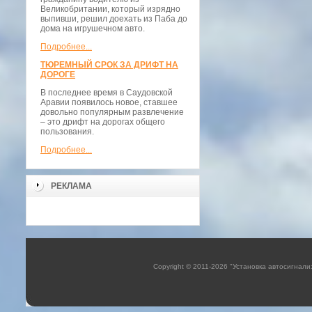
Великобритании, который изрядно
выпивши, решил доехать из Паба до
дома на игрушечном авто.
Подробнее...
ТЮРЕМНЫЙ СРОК ЗА ДРИФТ НА
ДОРОГЕ
В последнее время в Саудовской
Аравии появилось новое, ставшее
довольно популярным развлечение
– это дрифт на дорогах общего
пользования.
Подробнее...
РЕКЛАМА
Copyright © 2011-2026 "Установка автосигнали